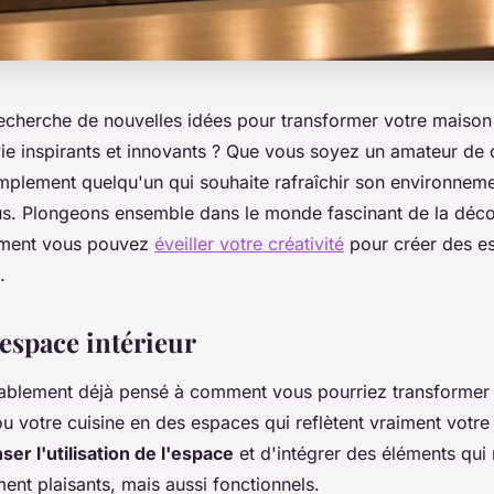
echerche de nouvelles idées pour transformer votre maison 
ie inspirants et innovants ? Que vous soyez un amateur de 
implement quelqu'un qui souhaite rafraîchir son environnemen
ous. Plongeons ensemble dans le monde fascinant de la décor
ment vous pouvez
éveiller votre créativité
pour créer des e
.
'espace intérieur
blement déjà pensé à comment vous pourriez transformer 
 votre cuisine en des espaces qui reflètent vraiment votre 
ser l'utilisation de l'espace
et d'intégrer des éléments qui
ent plaisants, mais aussi fonctionnels.