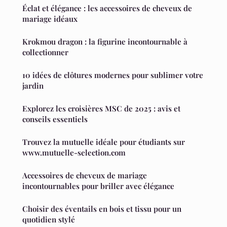
Éclat et élégance : les accessoires de cheveux de
mariage idéaux
Krokmou dragon : la figurine incontournable à
collectionner
10 idées de clôtures modernes pour sublimer votre
jardin
Explorez les croisières MSC de 2025 : avis et
conseils essentiels
Trouvez la mutuelle idéale pour étudiants sur
www.mutuelle-selection.com
Accessoires de cheveux de mariage
incontournables pour briller avec élégance
Choisir des éventails en bois et tissu pour un
quotidien stylé