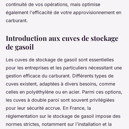
continuité de vos opérations, mais optimise
également l'efficacité de votre approvisionnement en
carburant.
Introduction aux cuves de stockage
de gasoil
Les cuves de stockage de gasoil sont essentielles
pour les entreprises et les particuliers nécessitant une
gestion efficace du carburant. Différents types de
cuves existent, adaptées à divers besoins, comme
celles en polyéthylène ou en acier. Parmi ces options,
les cuves à double paroi sont souvent privilégiées
pour leur sécurité accrue. En France, la
réglementation sur le stockage de gasoil impose des
normes strictes, notamment sur l'installation et la