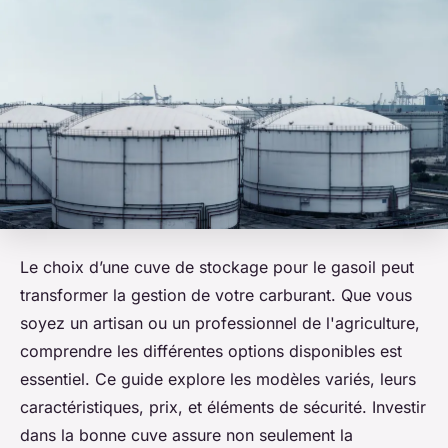
Le choix d’une cuve de stockage pour le gasoil peut
transformer la gestion de votre carburant. Que vous
soyez un artisan ou un professionnel de l'agriculture,
comprendre les différentes options disponibles est
essentiel. Ce guide explore les modèles variés, leurs
caractéristiques, prix, et éléments de sécurité. Investir
dans la bonne cuve assure non seulement la