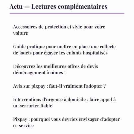
Actu — Lectures complémentaires
Accessoires de protection et style pour votre
voiture
Guide pratique pour mettre en place une collecte
de jouets pour égayer les enfants hospitalisés
Découvrez les meilleures offres de devis
déménagement à nîmes !
Avis sur pixpay : faut-il vraiment l'adopter ?
Interventions d'urgence à domicile : faire appel à
un serrurier fiable
Pixpay : pourquoi vous devriez envisager d'adopter
ce service