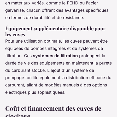
en matériaux variés, comme le PEHD ou l'acier
galvanisé, chacun offrant des avantages spécifiques
en termes de durabilité et de résistance.
Équipement supplémentaire disponible pour
les cuves
Pour une utilisation optimale, les cuves peuvent être
équipées de pompes intégrées et de systèmes de
filtration. Ces
systèmes de filtration
prolongent la
durée de vie des équipements en maintenant la pureté
du carburant stocké. L'ajout d'un système de
pompage facilite également la distribution efficace du
carburant, allant de modèles manuels à des options
électriques plus sophistiquées.
Coût et financement des cuves de
stockage