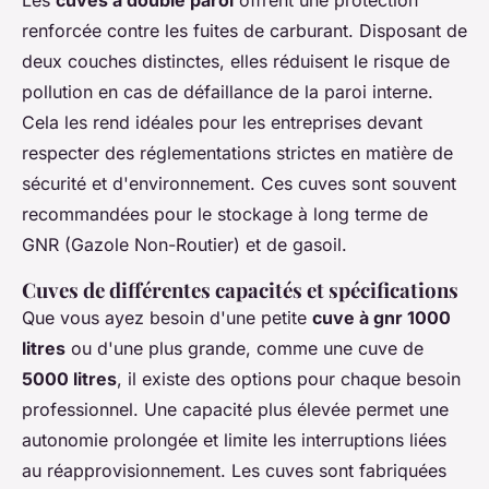
Les
cuves à double paroi
offrent une protection
renforcée contre les fuites de carburant. Disposant de
deux couches distinctes, elles réduisent le risque de
pollution en cas de défaillance de la paroi interne.
Cela les rend idéales pour les entreprises devant
respecter des réglementations strictes en matière de
sécurité et d'environnement. Ces cuves sont souvent
recommandées pour le stockage à long terme de
GNR (Gazole Non-Routier) et de gasoil.
Cuves de différentes capacités et spécifications
Que vous ayez besoin d'une petite
cuve à gnr 1000
litres
ou d'une plus grande, comme une cuve de
5000 litres
, il existe des options pour chaque besoin
professionnel. Une capacité plus élevée permet une
autonomie prolongée et limite les interruptions liées
au réapprovisionnement. Les cuves sont fabriquées