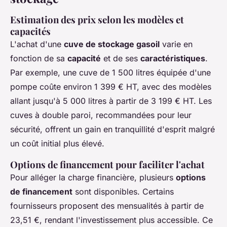
Estimation des prix selon les modèles et
capacités
L'achat d'une
cuve de stockage gasoil
varie en
fonction de sa
capacité
et de ses
caractéristiques
.
Par exemple, une cuve de 1 500 litres équipée d'une
pompe coûte environ 1 399 € HT, avec des modèles
allant jusqu'à 5 000 litres à partir de 3 199 € HT. Les
cuves à double paroi, recommandées pour leur
sécurité, offrent un gain en tranquillité d'esprit malgré
un coût initial plus élevé.
Options de financement pour faciliter l'achat
Pour alléger la charge financière, plusieurs
options
de financement
sont disponibles. Certains
fournisseurs proposent des mensualités à partir de
23,51 €, rendant l'investissement plus accessible. Ce