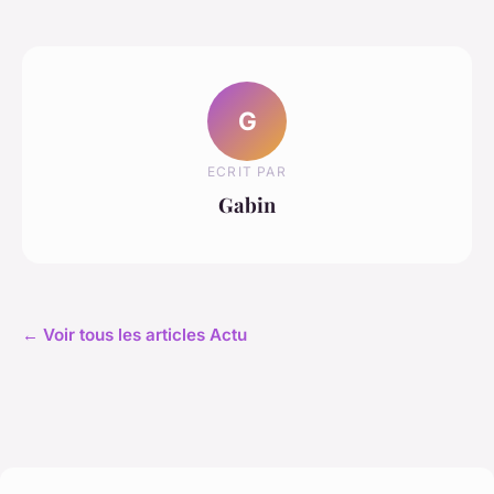
G
ECRIT PAR
Gabin
← Voir tous les articles Actu