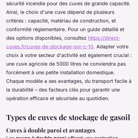
sécurité incendie pour des cuves de grande capacité.
Ainsi, le choix d'une cuve dépend de plusieurs
critères : capacité, matériau de construction, et
conformité réglementaire. Pour un guide détaillé et
des options disponibles, consultez
https://direct-
cuves.fr/cuves-de-stockage-gnr-c-10
. Adapter votre
choix à votre secteur d'activité est également crucial :
une cuve agricole de 5000 litres ne conviendra pas
forcément à une petite installation domestique.
Chaque modèle a ses avantages, du transport facile à
la durabilité – des facteurs clés pour garantir une
opération efficace et sécurisée au quotidien.
Types de cuves de stockage de gasoil
Cuves à double paroi et avantages