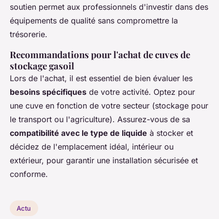
soutien permet aux professionnels d'investir dans des
équipements de qualité sans compromettre la
trésorerie.
Recommandations pour l'achat de cuves de
stockage gasoil
Lors de l'achat, il est essentiel de bien évaluer les
besoins spécifiques
de votre activité. Optez pour
une cuve en fonction de votre secteur (stockage pour
le transport ou l'agriculture). Assurez-vous de sa
compatibilité avec le type de liquide
à stocker et
décidez de l'emplacement idéal, intérieur ou
extérieur, pour garantir une installation sécurisée et
conforme.
Actu