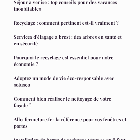
Séjour à venise : top conseils pour des vacances
inoubliables
Recyclage : comment pertinent est-il vraiment ?
Services d'élagage à brest : des arbres en santé et
en sécurité
Pourquoi le recyclage est essentiel pour notre
économie ?
Adoptez un mode de vie éco-responsable avec
soluseo
Comment bien réaliser le nettoyage de votre
façade ?
Allo-fermeture.fr : la référence pour vos fenêtres et
portes
Installation de borne de recharge : tout ce qu'il faut