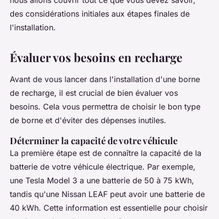
nous allons couvrir tout ce que vous devez savoir,
des considérations initiales aux étapes finales de
l'installation.
Évaluer vos besoins en recharge
Avant de vous lancer dans l'installation d'une borne
de recharge, il est crucial de bien évaluer vos
besoins. Cela vous permettra de choisir le bon type
de borne et d'éviter des dépenses inutiles.
Déterminer la capacité de votre véhicule
La première étape est de connaître la capacité de la
batterie de votre véhicule électrique. Par exemple,
une Tesla Model 3 a une batterie de 50 à 75 kWh,
tandis qu'une Nissan LEAF peut avoir une batterie de
40 kWh. Cette information est essentielle pour choisir