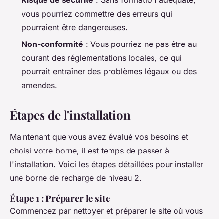
vous pourriez commettre des erreurs qui
pourraient être dangereuses.
Non-conformité
: Vous pourriez ne pas être au
courant des réglementations locales, ce qui
pourrait entraîner des problèmes légaux ou des
amendes.
Étapes de l'installation
Maintenant que vous avez évalué vos besoins et
choisi votre borne, il est temps de passer à
l'installation. Voici les étapes détaillées pour installer
une borne de recharge de niveau 2.
Étape 1 : Préparer le site
Commencez par nettoyer et préparer le site où vous