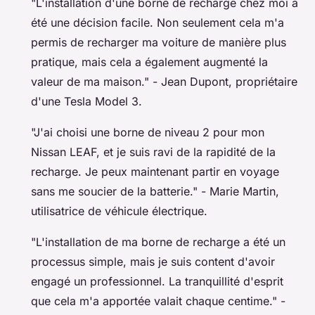
"L'installation d'une borne de recharge chez moi a
été une décision facile. Non seulement cela m'a
permis de recharger ma voiture de manière plus
pratique, mais cela a également augmenté la
valeur de ma maison."
- Jean Dupont, propriétaire
d'une Tesla Model 3.
"J'ai choisi une borne de niveau 2 pour mon
Nissan LEAF, et je suis ravi de la rapidité de la
recharge. Je peux maintenant partir en voyage
sans me soucier de la batterie."
- Marie Martin,
utilisatrice de véhicule électrique.
"L'installation de ma borne de recharge a été un
processus simple, mais je suis content d'avoir
engagé un professionnel. La tranquillité d'esprit
que cela m'a apportée valait chaque centime."
-