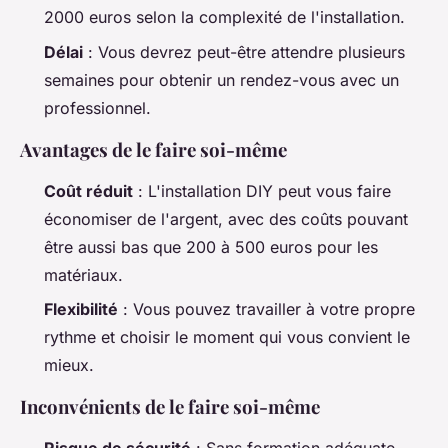
2000 euros selon la complexité de l'installation.
Délai
: Vous devrez peut-être attendre plusieurs
semaines pour obtenir un rendez-vous avec un
professionnel.
Avantages de le faire soi-même
Coût réduit
: L'installation DIY peut vous faire
économiser de l'argent, avec des coûts pouvant
être aussi bas que 200 à 500 euros pour les
matériaux.
Flexibilité
: Vous pouvez travailler à votre propre
rythme et choisir le moment qui vous convient le
mieux.
Inconvénients de le faire soi-même
Risque de sécurité
: Sans formation adéquate,