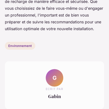
de recharge de manière efficace et sécurisée. Que
vous choisissiez de le faire vous-même ou d'engager
un professionnel, l'important est de bien vous
préparer et de suivre les recommandations pour une
utilisation optimale de votre nouvelle installation.
Environnement
G
ECRIT PAR
Gabin