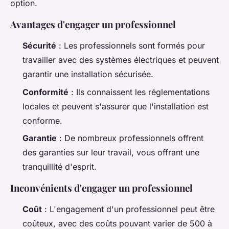
option.
Avantages d'engager un professionnel
Sécurité
: Les professionnels sont formés pour
travailler avec des systèmes électriques et peuvent
garantir une installation sécurisée.
Conformité
: Ils connaissent les réglementations
locales et peuvent s'assurer que l'installation est
conforme.
Garantie
: De nombreux professionnels offrent
des garanties sur leur travail, vous offrant une
tranquillité d'esprit.
Inconvénients d'engager un professionnel
Coût
: L'engagement d'un professionnel peut être
coûteux, avec des coûts pouvant varier de 500 à