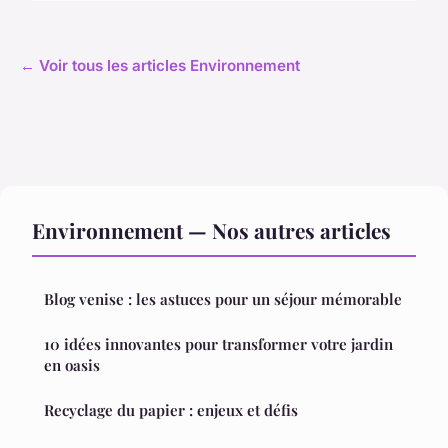
← Voir tous les articles Environnement
Environnement — Nos autres articles
Blog venise : les astuces pour un séjour mémorable
10 idées innovantes pour transformer votre jardin
en oasis
Recyclage du papier : enjeux et défis