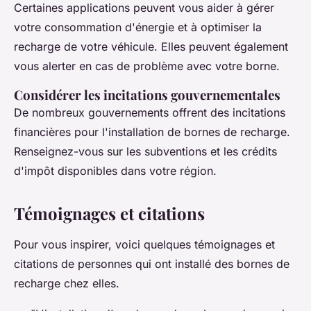
Certaines applications peuvent vous aider à gérer
votre consommation d'énergie et à optimiser la
recharge de votre véhicule. Elles peuvent également
vous alerter en cas de problème avec votre borne.
Considérer les incitations gouvernementales
De nombreux gouvernements offrent des incitations
financières pour l'installation de bornes de recharge.
Renseignez-vous sur les subventions et les crédits
d'impôt disponibles dans votre région.
Témoignages et citations
Pour vous inspirer, voici quelques témoignages et
citations de personnes qui ont installé des bornes de
recharge chez elles.