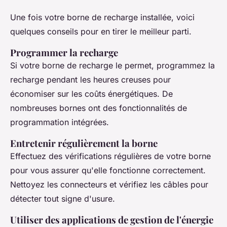
Une fois votre borne de recharge installée, voici
quelques conseils pour en tirer le meilleur parti.
Programmer la recharge
Si votre borne de recharge le permet, programmez la
recharge pendant les heures creuses pour
économiser sur les coûts énergétiques. De
nombreuses bornes ont des fonctionnalités de
programmation intégrées.
Entretenir régulièrement la borne
Effectuez des vérifications régulières de votre borne
pour vous assurer qu'elle fonctionne correctement.
Nettoyez les connecteurs et vérifiez les câbles pour
détecter tout signe d'usure.
Utiliser des applications de gestion de l'énergie