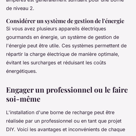
de niveau 2.
Considérer un système de gestion de l'énergie
Si vous avez plusieurs appareils électriques
gourmands en énergie, un système de gestion de
l'énergie peut être utile. Ces systèmes permettent de
répartir la charge électrique de manière optimale,
évitant les surcharges et réduisant les coûts
énergétiques.
Engager un professionnel ou le faire
soi-même
L'installation d'une borne de recharge peut être
réalisée par un professionnel ou en tant que projet
DIY. Voici les avantages et inconvénients de chaque