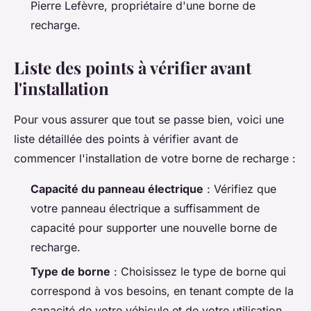
Pierre Lefèvre, propriétaire d'une borne de
recharge.
Liste des points à vérifier avant
l'installation
Pour vous assurer que tout se passe bien, voici une
liste détaillée des points à vérifier avant de
commencer l'installation de votre borne de recharge :
Capacité du panneau électrique
: Vérifiez que
votre panneau électrique a suffisamment de
capacité pour supporter une nouvelle borne de
recharge.
Type de borne
: Choisissez le type de borne qui
correspond à vos besoins, en tenant compte de la
capacité de votre véhicule et de votre utilisation