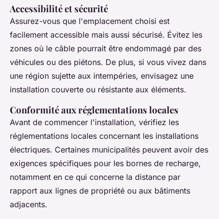
Accessibilité et sécurité
Assurez-vous que l'emplacement choisi est
facilement accessible mais aussi sécurisé. Évitez les
zones où le câble pourrait être endommagé par des
véhicules ou des piétons. De plus, si vous vivez dans
une région sujette aux intempéries, envisagez une
installation couverte ou résistante aux éléments.
Conformité aux réglementations locales
Avant de commencer l'installation, vérifiez les
réglementations locales concernant les installations
électriques. Certaines municipalités peuvent avoir des
exigences spécifiques pour les bornes de recharge,
notamment en ce qui concerne la distance par
rapport aux lignes de propriété ou aux bâtiments
adjacents.