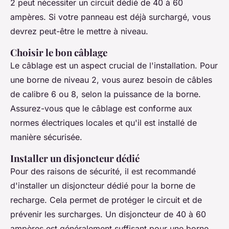
2 peut nécessiter un circuit dédié de 40 à 60
ampères. Si votre panneau est déjà surchargé, vous
devrez peut-être le mettre à niveau.
Choisir le bon câblage
Le câblage est un aspect crucial de l'installation. Pour
une borne de niveau 2, vous aurez besoin de câbles
de calibre 6 ou 8, selon la puissance de la borne.
Assurez-vous que le câblage est conforme aux
normes électriques locales et qu'il est installé de
manière sécurisée.
Installer un disjoncteur dédié
Pour des raisons de sécurité, il est recommandé
d'installer un disjoncteur dédié pour la borne de
recharge. Cela permet de protéger le circuit et de
prévenir les surcharges. Un disjoncteur de 40 à 60
ampères est généralement suffisant pour une borne