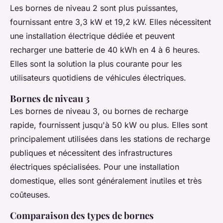
Les bornes de niveau 2 sont plus puissantes,
fournissant entre 3,3 kW et 19,2 kW. Elles nécessitent
une installation électrique dédiée et peuvent
recharger une batterie de 40 kWh en 4 à 6 heures.
Elles sont la solution la plus courante pour les
utilisateurs quotidiens de véhicules électriques.
Bornes de niveau 3
Les bornes de niveau 3, ou bornes de recharge
rapide, fournissent jusqu'à 50 kW ou plus. Elles sont
principalement utilisées dans les stations de recharge
publiques et nécessitent des infrastructures
électriques spécialisées. Pour une installation
domestique, elles sont généralement inutiles et très
coûteuses.
Comparaison des types de bornes