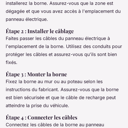
installerez la borne. Assurez-vous que la zone est
dégagée et que vous avez accès à l'emplacement du
panneau électrique.
Étape 2 : Installer le câblage
Faites passer les câbles du panneau électrique à
l'emplacement de la borne. Utilisez des conduits pour
protéger les câbles et assurez-vous qu'ils sont bien
fixés.
Étape 3 : Monter la borne
Fixez la borne au mur ou au poteau selon les
instructions du fabricant. Assurez-vous que la borne
est bien sécurisée et que le câble de recharge peut
atteindre la prise du véhicule.
Étape 4 : Connecter les câbles
Connectez les câbles de la borne au panneau