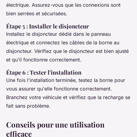
électrique. Assurez-vous que les connexions sont
bien serrées et sécurisées.
Étape 5 : Installer le disjoncteur
Installez le disjoncteur dédié dans le panneau
électrique et connectez les câbles de la borne au
disjoncteur. Vérifiez que le disjoncteur est bien ajusté
et qu'il fonctionne correctement.
Étape 6 : Tester l'installation
Une fois l'installation terminée, testez la borne pour
vous assurer qu'elle fonctionne correctement.
Branchez votre véhicule et vérifiez que la recharge se
fait sans problème.
Conseils pour une utilisation
efficace