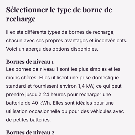
Sélectionner le type de borne de
recharge
Il existe différents types de bornes de recharge,
chacun avec ses propres avantages et inconvénients.
Voici un aperçu des options disponibles.
Bornes de niveau 1
Les bornes de niveau 1 sont les plus simples et les
moins chères. Elles utilisent une prise domestique
standard et fournissent environ 1,4 kW, ce qui peut
prendre jusqu'à 24 heures pour recharger une
batterie de 40 kWh. Elles sont idéales pour une
utilisation occasionnelle ou pour des véhicules avec
de petites batteries.
Bornes de niveau 2