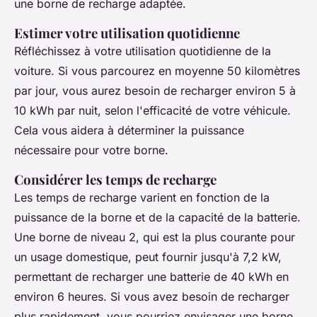
une borne de recharge adaptée.
Estimer votre utilisation quotidienne
Réfléchissez à votre utilisation quotidienne de la
voiture. Si vous parcourez en moyenne 50 kilomètres
par jour, vous aurez besoin de recharger environ 5 à
10 kWh par nuit, selon l'efficacité de votre véhicule.
Cela vous aidera à déterminer la puissance
nécessaire pour votre borne.
Considérer les temps de recharge
Les temps de recharge varient en fonction de la
puissance de la borne et de la capacité de la batterie.
Une borne de niveau 2, qui est la plus courante pour
un usage domestique, peut fournir jusqu'à 7,2 kW,
permettant de recharger une batterie de 40 kWh en
environ 6 heures. Si vous avez besoin de recharger
plus rapidement, vous pourriez envisager une borne