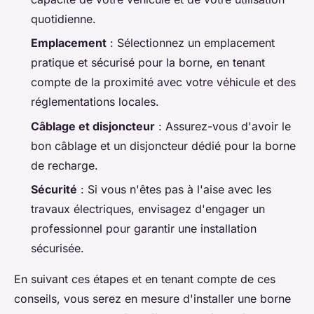
quotidienne.
Emplacement
: Sélectionnez un emplacement
pratique et sécurisé pour la borne, en tenant
compte de la proximité avec votre véhicule et des
réglementations locales.
Câblage et disjoncteur
: Assurez-vous d'avoir le
bon câblage et un disjoncteur dédié pour la borne
de recharge.
Sécurité
: Si vous n'êtes pas à l'aise avec les
travaux électriques, envisagez d'engager un
professionnel pour garantir une installation
sécurisée.
En suivant ces étapes et en tenant compte de ces
conseils, vous serez en mesure d'installer une borne