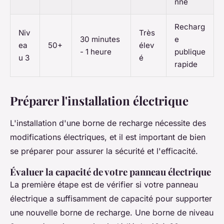
nne
Recharg
Niv
Très
30 minutes
e
ea
50+
élev
- 1 heure
publique
u 3
é
rapide
Préparer l'installation électrique
L'installation d'une borne de recharge nécessite des
modifications électriques, et il est important de bien
se préparer pour assurer la sécurité et l'efficacité.
Évaluer la capacité de votre panneau électrique
La première étape est de vérifier si votre panneau
électrique a suffisamment de capacité pour supporter
une nouvelle borne de recharge. Une borne de niveau