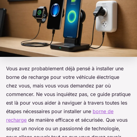
Vous avez probablement déjà pensé à installer une
borne de recharge pour votre véhicule électrique
chez vous, mais vous vous demandez par où
commencer. Ne vous inquiétez pas, ce guide pratique
est là pour vous aider à naviguer à travers toutes les
étapes nécessaires pour installer une
borne de
recharge
de manière efficace et sécurisée. Que vous
soyez un novice ou un passionné de technologie,