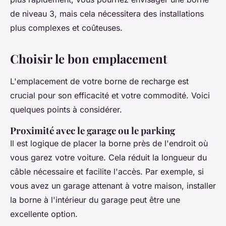
de niveau 3, mais cela nécessitera des installations
plus complexes et coûteuses.
Choisir le bon emplacement
L'emplacement de votre borne de recharge est
crucial pour son efficacité et votre commodité. Voici
quelques points à considérer.
Proximité avec le garage ou le parking
Il est logique de placer la borne près de l'endroit où
vous garez votre voiture. Cela réduit la longueur du
câble nécessaire et facilite l'accès. Par exemple, si
vous avez un garage attenant à votre maison, installer
la borne à l'intérieur du garage peut être une
excellente option.