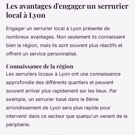
Les avantages d'engager un serrurier
local à Lyon
Engager un serrurier local à Lyon présente de
nombreux avantages. Non seulement ils connaissent
bien la région, mais ils sont souvent plus réactifs et
offrent un service personnalisé.
Connaissance de la région
Les serruriers locaux à Lyon ont une connaissance
approfondie des différents quartiers et peuvent
souvent arriver plus rapidement sur les lieux. Par
exemple, un serrurier basé dans le 6ème
arrondissement de Lyon sera plus rapide pour
intervenir dans ce secteur que quelqu'un venant de la
périphérie.