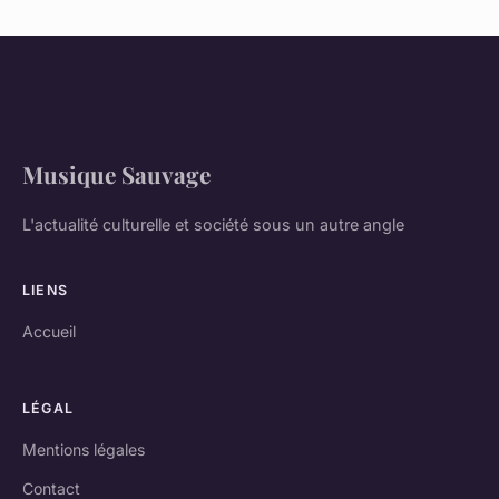
Musique Sauvage
L'actualité culturelle et société sous un autre angle
LIENS
Accueil
LÉGAL
Mentions légales
Contact