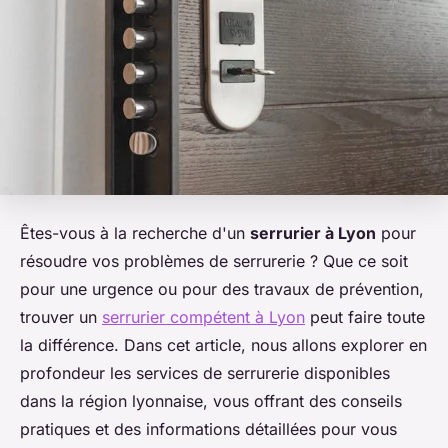
Êtes-vous à la recherche d'un
serrurier à Lyon
pour
résoudre vos problèmes de serrurerie ? Que ce soit
pour une urgence ou pour des travaux de prévention,
trouver un
serrurier compétent à Lyon
peut faire toute
la différence. Dans cet article, nous allons explorer en
profondeur les services de serrurerie disponibles
dans la région lyonnaise, vous offrant des conseils
pratiques et des informations détaillées pour vous