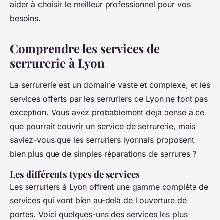
aider à choisir le meilleur professionnel pour vos
besoins.
Comprendre les services de
serrurerie à Lyon
La serrurerie est un domaine vaste et complexe, et les
services offerts par les serruriers de Lyon ne font pas
exception. Vous avez probablement déjà pensé à ce
que pourrait couvrir un service de serrurerie, mais
saviez-vous que les serruriers lyonnais proposent
bien plus que de simples réparations de serrures ?
Les différents types de services
Les serruriers à Lyon offrent une gamme complète de
services qui vont bien au-delà de l'ouverture de
portes. Voici quelques-uns des services les plus