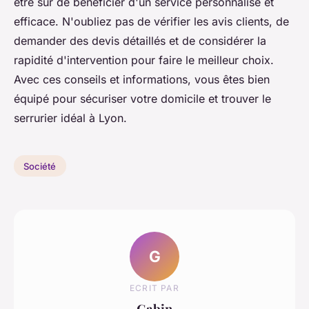
être sûr de bénéficier d'un service personnalisé et
efficace. N'oubliez pas de vérifier les avis clients, de
demander des devis détaillés et de considérer la
rapidité d'intervention pour faire le meilleur choix.
Avec ces conseils et informations, vous êtes bien
équipé pour sécuriser votre domicile et trouver le
serrurier idéal à Lyon.
Société
G
ECRIT PAR
Gabin