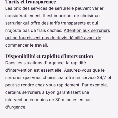
Tarifs et transparence
Les prix des services de serrurerie peuvent varier
considérablement. Il est important de choisir un
serrurier qui offre des tarifs transparents et qui
n'ajoute pas de frais cachés.
Attention aux serruriers
qui ne fournissent pas de devis détaillé avant de
commencer le travail.
Disponibilité et rapidité d'intervention
Dans les situations d'urgence, la rapidité
d'intervention est essentielle. Assurez-vous que le
serrurier que vous choisissez offre un service 24/7 et
peut se rendre chez vous rapidement. Par exemple,
certains serruriers à Lyon garantissent une
intervention en moins de 30 minutes en cas
d'urgence.