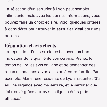
La sélection d'un serrurier à Lyon peut sembler
intimidante, mais avec les bonnes informations, vous
pouvez faire un choix éclairé. Voici quelques critères
à considérer pour trouver le
serrurier idéal
pour vos
besoins.
Réputation et avis clients
La réputation d'un serrurier est souvent un bon
indicateur de la qualité de son service. Prenez le
temps de lire les avis en ligne et de demander des
recommandations à vos amis ou à votre famille. Par
exemple, Marie, une résidente de Lyon, raconte :
"J'ai
eu une urgence avec ma serrure, et le serrurier que
j'ai trouvé grâce aux avis en ligne a été rapide et
efficace."