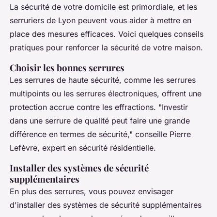
La sécurité de votre domicile est primordiale, et les
serruriers de Lyon peuvent vous aider à mettre en
place des mesures efficaces. Voici quelques conseils
pratiques pour renforcer la sécurité de votre maison.
Choisir les bonnes serrures
Les serrures de haute sécurité, comme les serrures
multipoints ou les serrures électroniques, offrent une
protection accrue contre les effractions.
"Investir
dans une serrure de qualité peut faire une grande
différence en termes de sécurité,"
conseille Pierre
Lefèvre, expert en sécurité résidentielle.
Installer des systèmes de sécurité
supplémentaires
En plus des serrures, vous pouvez envisager
d'installer des systèmes de sécurité supplémentaires