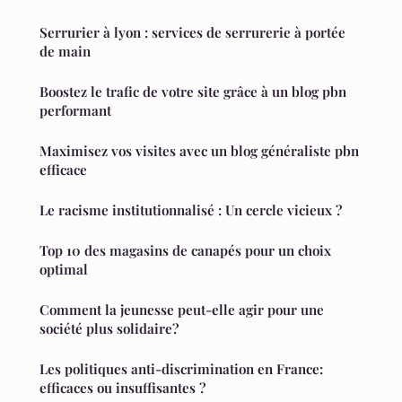
Serrurier à lyon : services de serrurerie à portée
de main
Boostez le trafic de votre site grâce à un blog pbn
performant
Maximisez vos visites avec un blog généraliste pbn
efficace
Le racisme institutionnalisé : Un cercle vicieux ?
Top 10 des magasins de canapés pour un choix
optimal
Comment la jeunesse peut-elle agir pour une
société plus solidaire?
Les politiques anti-discrimination en France:
efficaces ou insuffisantes ?