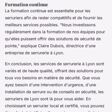
Formation continue
La formation continue est essentielle pour les
serruriers afin de rester compétitifs et de fournir les
meilleurs services possibles.
"Nous investissons
régulièrement dans la formation de nos équipes pour
qu'elles puissent offrir des solutions de sécurité de
pointe,"
explique Claire Dubois, directrice d'une
entreprise de serrurerie à Lyon.
En conclusion, les services de serrurerie à Lyon sont
variés et de haute qualité, offrant des solutions pour
tous vos besoins en matière de sécurité. Que vous
ayez besoin d'une intervention d'urgence, d'une
installation de serrure ou de conseils en sécurité, les
serruriers de Lyon sont là pour vous aider. En
choisissant un serrurier local et certifié, vous pouvez