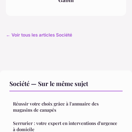
← Voir tous les articles Société
Société — Sur le même sujet
Réussir votre choix grâce à l'annuaire des
magasins de canapés
Serrurier : votre expert en interventions d'urgence
à domicile