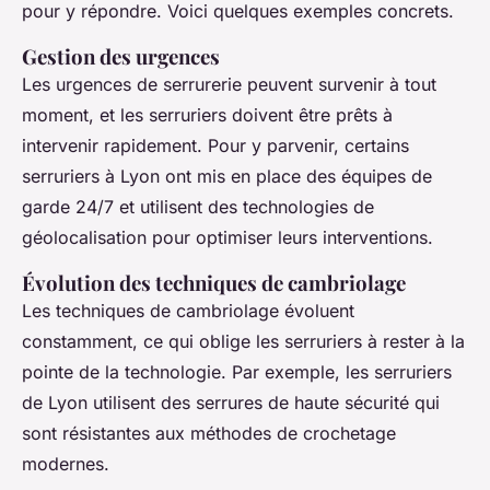
pour y répondre. Voici quelques exemples concrets.
Gestion des urgences
Les urgences de serrurerie peuvent survenir à tout
moment, et les serruriers doivent être prêts à
intervenir rapidement. Pour y parvenir, certains
serruriers à Lyon ont mis en place des équipes de
garde 24/7 et utilisent des technologies de
géolocalisation pour optimiser leurs interventions.
Évolution des techniques de cambriolage
Les techniques de cambriolage évoluent
constamment, ce qui oblige les serruriers à rester à la
pointe de la technologie. Par exemple, les serruriers
de Lyon utilisent des serrures de haute sécurité qui
sont résistantes aux méthodes de crochetage
modernes.