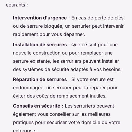
courants :
Intervention d'urgence
: En cas de perte de clés
ou de serrure bloquée, un serrurier peut intervenir
rapidement pour vous dépanner.
Installation de serrures
: Que ce soit pour une
nouvelle construction ou pour remplacer une
serrure existante, les serruriers peuvent installer
des systèmes de sécurité adaptés à vos besoins.
Réparation de serrures
: Si votre serrure est
endommagée, un serrurier peut la réparer pour
éviter des coûts de remplacement inutiles.
Conseils en sécurité
: Les serruriers peuvent
également vous conseiller sur les meilleures
pratiques pour sécuriser votre domicile ou votre
entreprise.