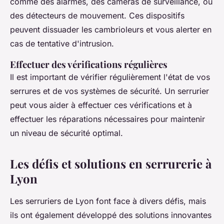
comme des alarmes, des caméras de surveillance, ou
des détecteurs de mouvement. Ces dispositifs
peuvent dissuader les cambrioleurs et vous alerter en
cas de tentative d'intrusion.
Effectuer des vérifications régulières
Il est important de vérifier régulièrement l'état de vos
serrures et de vos systèmes de sécurité. Un serrurier
peut vous aider à effectuer ces vérifications et à
effectuer les réparations nécessaires pour maintenir
un niveau de sécurité optimal.
Les défis et solutions en serrurerie à
Lyon
Les serruriers de Lyon font face à divers défis, mais
ils ont également développé des solutions innovantes