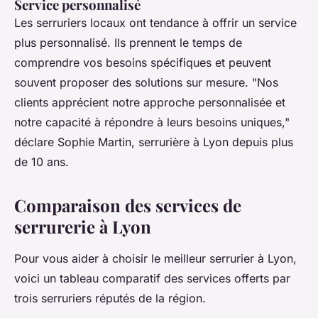
Service personnalisé
Les serruriers locaux ont tendance à offrir un service
plus personnalisé. Ils prennent le temps de
comprendre vos besoins spécifiques et peuvent
souvent proposer des solutions sur mesure.
"Nos
clients apprécient notre approche personnalisée et
notre capacité à répondre à leurs besoins uniques,"
déclare Sophie Martin, serrurière à Lyon depuis plus
de 10 ans.
Comparaison des services de
serrurerie à Lyon
Pour vous aider à choisir le meilleur serrurier à Lyon,
voici un tableau comparatif des services offerts par
trois serruriers réputés de la région.