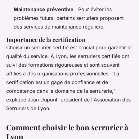
Maintenance préventive
: Pour éviter les
problèmes futurs, certains serruriers proposent
des services de maintenance régulière.
Importance de la certification
Choisir un serrurier certifié est crucial pour garantir la
qualité du service. À Lyon, les serruriers certifiés ont
suivi des formations rigoureuses et sont souvent
affiliés à des organisations professionnelles.
"La
certification est un gage de confiance et de
compétence dans le domaine de la serrurerie,"
explique Jean Dupont, président de l'Association des
Serruriers de Lyon.
Comment choisir le bon serrurier à
Lyon