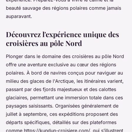
beauté sauvage des régions polaires comme jamais
auparavant.
Découvrez l'expérience unique des
croisières au pôle Nord
Plonger dans le domaine des croisières au pôle Nord
offre une aventure exclusive au cœur des régions
polaires. À bord de navires conçus pour naviguer au
milieu des glaces de l'Arctique, les itinéraires varient,
passant par des fjords majestueux et des calottes
glaciaires, permettant une immersion totale dans ces
paysages saisissants. Organisées généralement de
juillet à septembre, ces expéditions proposent des
départs spécifiques, détaillés sur des plateformes
comme https://kundun-croisiere.com/, qui s’illustrent