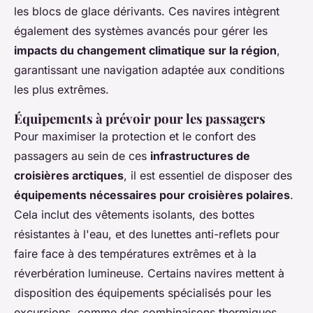
les blocs de glace dérivants. Ces navires intègrent
également des systèmes avancés pour gérer les
impacts du changement climatique sur la région
,
garantissant une navigation adaptée aux conditions
les plus extrêmes.
Équipements à prévoir pour les passagers
Pour maximiser la protection et le confort des
passagers au sein de ces
infrastructures de
croisières arctiques
, il est essentiel de disposer des
équipements nécessaires pour croisières polaires
.
Cela inclut des vêtements isolants, des bottes
résistantes à l'eau, et des lunettes anti-reflets pour
faire face à des températures extrêmes et à la
réverbération lumineuse. Certains navires mettent à
disposition des équipements spécialisés pour les
excursions, comme des combinaisons thermiques