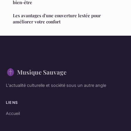
bien-être
Les avantages d'une couverture lestée pour
améliorer votre confort
Musique Sauvage
L'actualité culturelle et société sous un autre angle
LIENS
Accueil