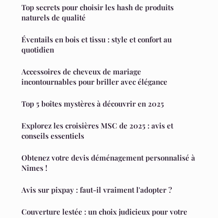
Top secrets pour choisir les hash de produits
naturels de qualité
Éventails en bois et tissu : style et confort au
quotidien
Accessoires de cheveux de mariage
incontournables pour briller avec élégance
Top 5 boîtes mystères à découvrir en 2025
Explorez les croisières MSC de 2025 : avis et
conseils essentiels
Obtenez votre devis déménagement personnalisé à
Nîmes !
Avis sur pixpay : faut-il vraiment l'adopter ?
Couverture lestée : un choix judicieux pour votre