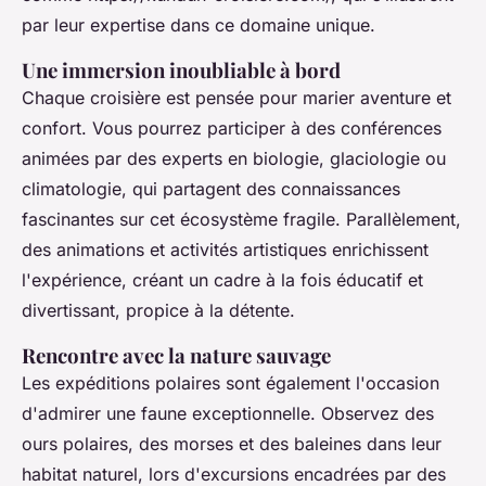
par leur expertise dans ce domaine unique.
Une immersion inoubliable à bord
Chaque croisière est pensée pour marier aventure et
confort. Vous pourrez participer à des conférences
animées par des experts en biologie, glaciologie ou
climatologie, qui partagent des connaissances
fascinantes sur cet écosystème fragile. Parallèlement,
des animations et activités artistiques enrichissent
l'expérience, créant un cadre à la fois éducatif et
divertissant, propice à la détente.
Rencontre avec la nature sauvage
Les expéditions polaires sont également l'occasion
d'admirer une faune exceptionnelle. Observez des
ours polaires, des morses et des baleines dans leur
habitat naturel, lors d'excursions encadrées par des