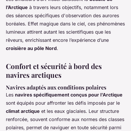
l’Arctique
à travers leurs objectifs, notamment lors
des séances spécifiques d'observation des aurores
boréales. Effet magique dans le ciel, ces phénomènes
lumineux attirent autant les scientifiques que les
rêveurs, enrichissant encore l’expérience d’une
croisière au pôle Nord
.
Confort et sécurité à bord des
navires arctiques
Navires adaptés aux conditions polaires
Les
navires spécifiquement conçus pour l'Arctique
sont équipés pour affronter les défis imposés par le
climat arctique
et les eaux glaciales. Leur structure
renforcée, souvent conforme aux normes des classes
polaires, permet de naviguer en toute sécurité parmi