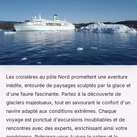
Les croisières au pôle Nord promettent une aventure
inédite, entourée de paysages sculptés par la glace et
d'une faune fascinante. Partez à la découverte de
glaciers majestueux, tout en savourant le confort d'un
navire adapté aux conditions extrêmes. Chaque
voyage est ponctué d'excursions inoubliables et de
rencontres avec des experts, enrichissant ainsi votre
expérience. Préparez-vous à vivre le calme et la