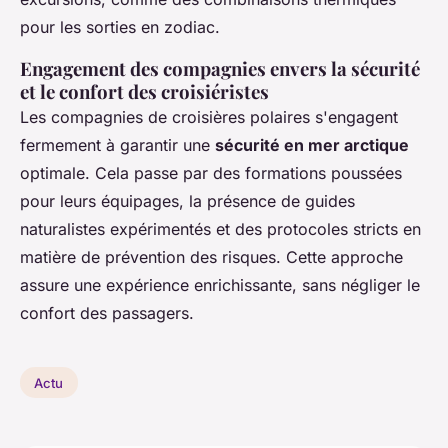
pour les sorties en zodiac.
Engagement des compagnies envers la sécurité
et le confort des croisiéristes
Les compagnies de croisières polaires s'engagent
fermement à garantir une
sécurité en mer arctique
optimale. Cela passe par des formations poussées
pour leurs équipages, la présence de guides
naturalistes expérimentés et des protocoles stricts en
matière de prévention des risques. Cette approche
assure une expérience enrichissante, sans négliger le
confort des passagers.
Actu