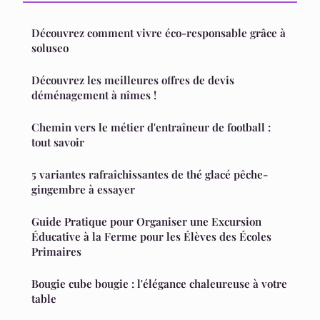
Découvrez comment vivre éco-responsable grâce à
soluseo
Découvrez les meilleures offres de devis
déménagement à nîmes !
Chemin vers le métier d'entraîneur de football :
tout savoir
5 variantes rafraîchissantes de thé glacé pêche-
gingembre à essayer
Guide Pratique pour Organiser une Excursion
Éducative à la Ferme pour les Élèves des Écoles
Primaires
Bougie cube bougie : l'élégance chaleureuse à votre
table