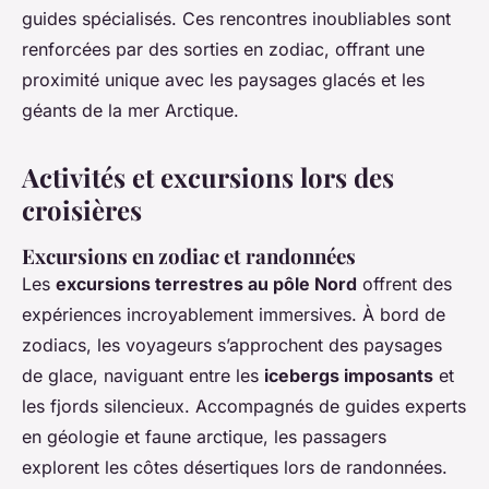
guides spécialisés. Ces rencontres inoubliables sont
renforcées par des sorties en zodiac, offrant une
proximité unique avec les paysages glacés et les
géants de la mer Arctique.
Activités et excursions lors des
croisières
Excursions en zodiac et randonnées
Les
excursions terrestres au pôle Nord
offrent des
expériences incroyablement immersives. À bord de
zodiacs, les voyageurs s’approchent des paysages
de glace, naviguant entre les
icebergs imposants
et
les fjords silencieux. Accompagnés de guides experts
en géologie et faune arctique, les passagers
explorent les côtes désertiques lors de randonnées.